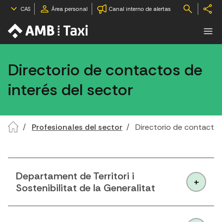
CAS
Área personal
Canal interno de alertas
Directorio de contactos de
interés del sector
Profesionales del sector
Directorio de contactos
Departament de Territori i
Sostenibilitat de la Generalitat