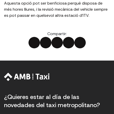
Aquesta opció pot ser benficiosa perquè disposa de
més hores lliures, i la revisió mecànica del vehicle sempre
es pot passar en quelsevol altra estació d'ITV.
Compartir:
¿Quieres estar al día de las
novedades del taxi metropolitano?