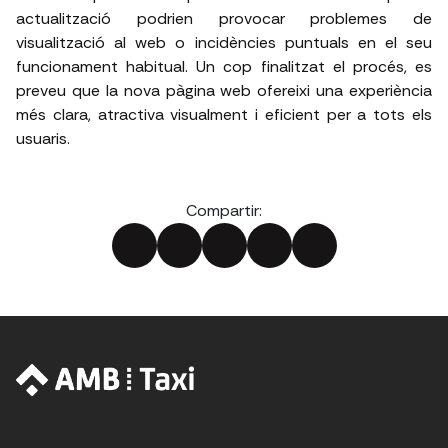
actualització podrien provocar problemes de
visualització al web o incidències puntuals en el seu
funcionament habitual. Un cop finalitzat el procés, es
preveu que la nova pàgina web ofereixi una experiència
més clara, atractiva visualment i eficient per a tots els
usuaris.
Compartir: