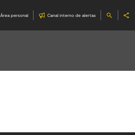
Área personal
Canal interno de alertas