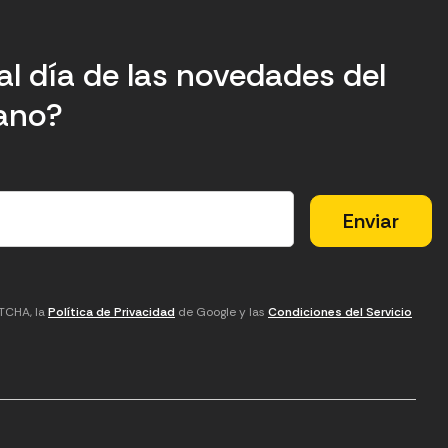
al día de las novedades del
tano?
PTCHA, la
Política de Privacidad
de Google y las
Condiciones del Servicio