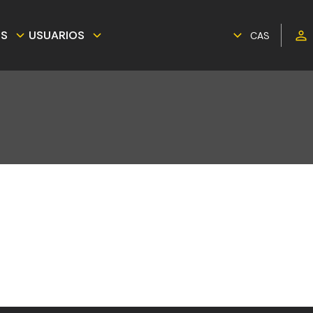
ES
USUARIOS
CAS