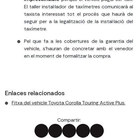
El taller instal·lador de taxímetres comunicarà al
taxista interessat tot el procés que haurà de
seguir per a la legalització de la instal·lació del
taxímetre.
Pel que fa a les cobertures de la garantia del
vehicle, s'hauran de concretar amb el venedor
en el moment de formalitzar la compra.
Enlaces relacionados
Fitxa del vehicle Toyota Corolla Touring Active Plus.
Compartir: