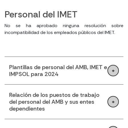
Personal del IMET
No se ha aprobado ninguna resolución sobre
incompatibilidad de los empleados públicos del IMET.
Plantillas de personal del AMB, IMET e
IMPSOL para 2024
Relación de los puestos de trabajo
del personal del AMB y sus entes
dependientes