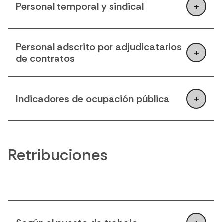
Personal temporal y sindical
Personal adscrito por adjudicatarios
de contratos
Indicadores de ocupación pública
Retribuciones