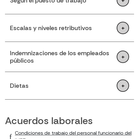
Según el puesto de trabajo
Escalas y niveles retributivos
Indemnizaciones de los empleados
públicos
Dietas
Acuerdos laborales
Condiciones de trabajo del personal funcionario del