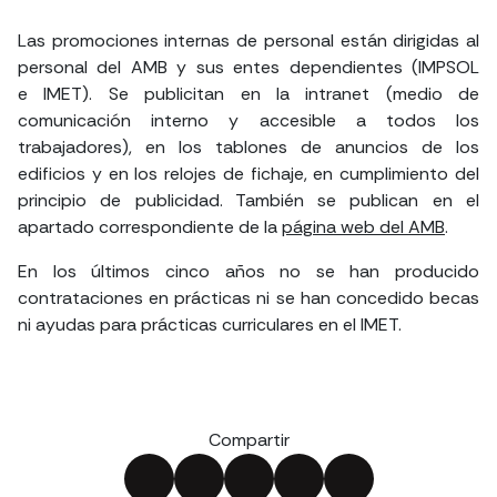
Las promociones internas de personal están dirigidas al
personal del AMB y sus entes dependientes (IMPSOL
e IMET). Se publicitan en la intranet (medio de
comunicación interno y accesible a todos los
trabajadores), en los tablones de anuncios de los
edificios y en los relojes de fichaje, en cumplimiento del
principio de publicidad. También se publican en el
apartado correspondiente de la
página web del AMB
.
En los últimos cinco años no se han producido
contrataciones en prácticas ni se han concedido becas
ni ayudas para prácticas curriculares en el IMET.
Compartir