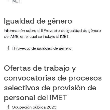
IMET
Igualdad de género
Información sobre el II Proyecto de igualdad de género
del AMB, en el cual se incluye al IMET.
II Proyecto de igualdad de género
Ofertas de trabajo y
convocatorias de procesos
selectivos de provisión de
personal del IMET
Ocupación pública 2025