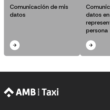
Comunicación de mis
Comunic
datos
datos en
represen
persona