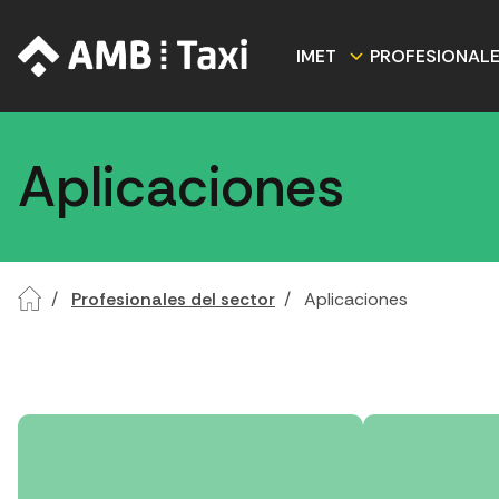
IMET
PROFESIONAL
Aplicaciones
Profesionales del sector
Aplicaciones