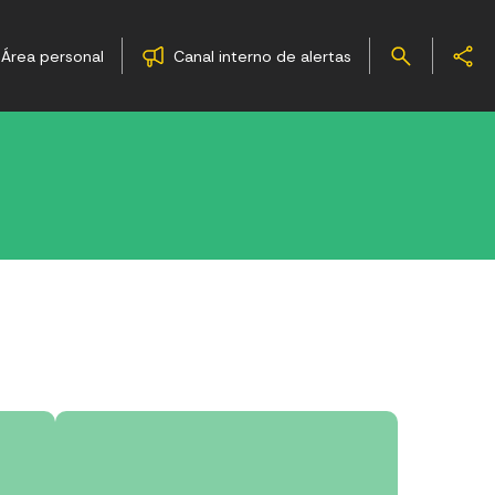
Área personal
Canal interno de alertas