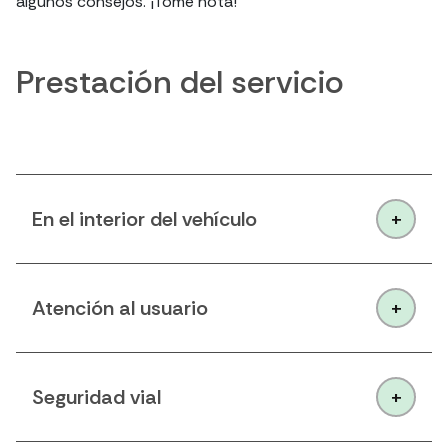
algunos consejos. ¡Tome nota!
Prestación del servicio
En el interior del vehículo
Atención al usuario
Seguridad vial