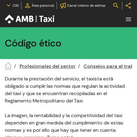
CAS
Área personal
Canal interno de alertas
Código ético
Profesionales del sector
Consejos para el traba
Durante la prestación del servicio, el taxista está
obligado a cumplir las normas que regulan la actividad
del taxi y que se encuentran recopiladas en el
Reglamento Metropolitano del Taxi.
La imagen, la rentabilidad y la competitividad del taxi
dependen en gran medida del cumplimiento de estas
normas y es por ello que hay que tener en cuenta