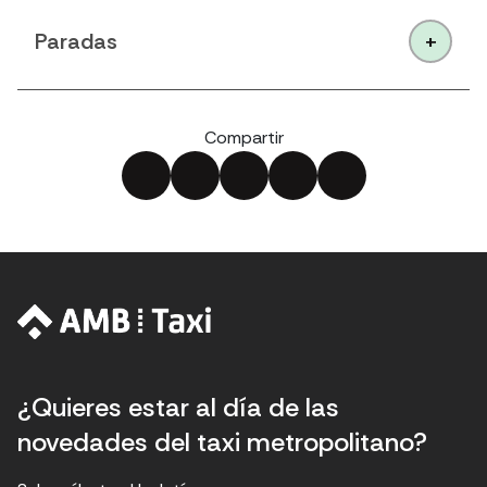
Paradas
Compartir
¿Quieres estar al día de las
novedades del taxi metropolitano?