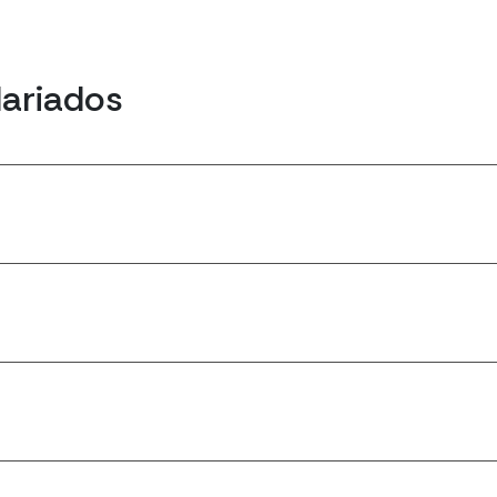
ariados