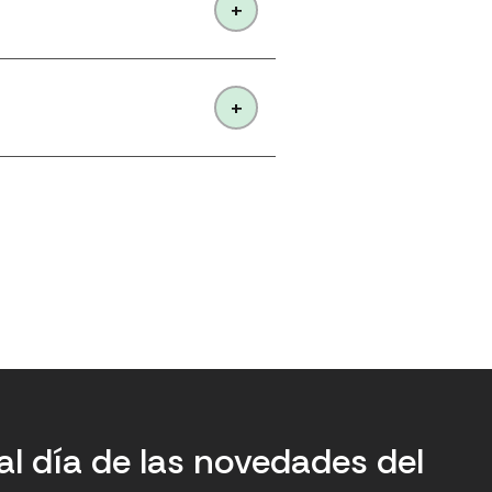
al día de las novedades del