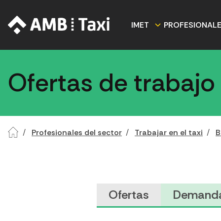
IMET
PROFESIONAL
Ofertas de trabajo
Profesionales del sector
Trabajar en el taxi
B
Ofertas
Demand