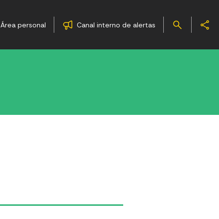
Área personal
Canal interno de alertas