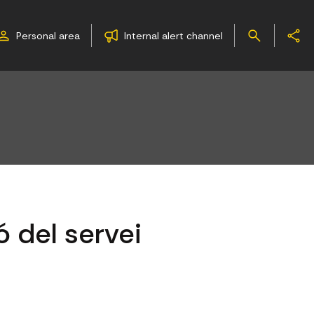
Personal area
Internal alert channel
ó del servei