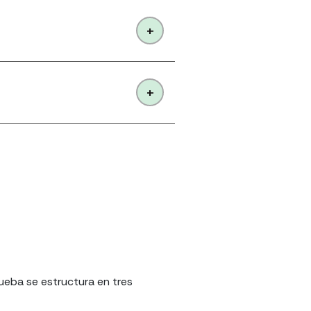
ueba se estructura en tres