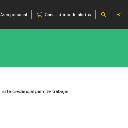
Área personal
Canal interno de alertas
. Esta credencial permite trabajar