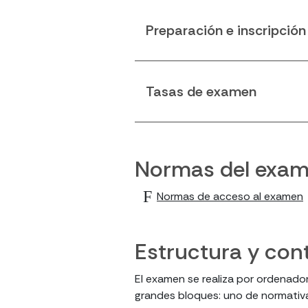
Preparación e inscripció
Tasas de examen
Normas del exa
Normas de acceso al examen
Estructura y con
El examen se realiza por ordenador
grandes bloques: uno de normativa